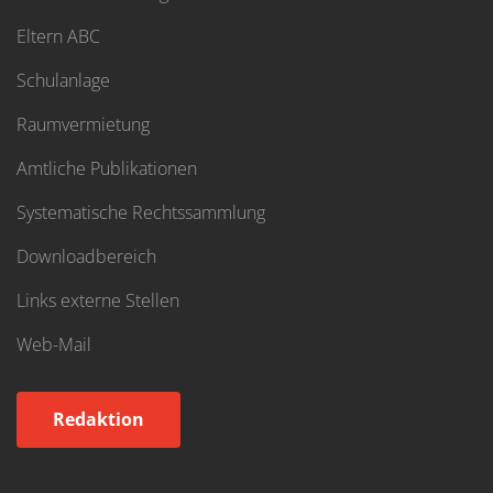
Eltern ABC
Schulanlage
Raumvermietung
Amtliche Publikationen
Systematische Rechtssammlung
Downloadbereich
Links externe Stellen
Web-Mail
Redaktion