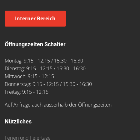
Interner Bereich
Öffnungszeiten Schalter
Montag: 9:15 - 12:15 / 15:30 - 16:30
Dienstag: 9:15 - 12:15 / 15:30 - 16:30
Mittwoch: 9:15 - 12:15
Donnerstag: 9:15 - 12:15 / 15:30 - 16:30
Freitag: 9:15 - 12:15
Auf Anfrage auch ausserhalb der Öffnungszeiten
Nützliches
Ferien und Feiertage