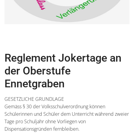
Reglement Jokertage an
der Oberstufe
Ennetgraben
GESETZLICHE GRUNDLAGE
Gemäss § 30 der Volksschulverordnung können
Schülerinnen und Schüler dem Unterricht während zweier
Tage pro Schuljahr ohne Vorliegen von
Dispensationsgründen fernbleiben.