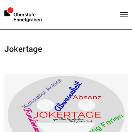
Jokertage