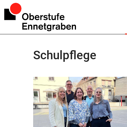
Schulpflege