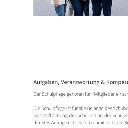
Aufgaben, Verantwortung & Kompet
Der Schulpflege gehören fünf Mitglieder einsc
Die Schulpflege ist für alle Belange des Schulw
Geschäftsleitung, der Schulleitung, der Schul
direktes Antragsrecht, sofern damit nicht di