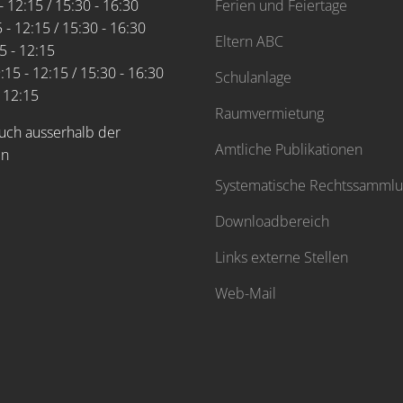
- 12:15 / 15:30 - 16:30
Ferien und Feiertage
 - 12:15 / 15:30 - 16:30
Eltern ABC
5 - 12:15
:15 - 12:15 / 15:30 - 16:30
Schulanlage
- 12:15
Raumvermietung
uch ausserhalb der
Amtliche Publikationen
en
Systematische Rechtssamml
Downloadbereich
Links externe Stellen
Web-Mail