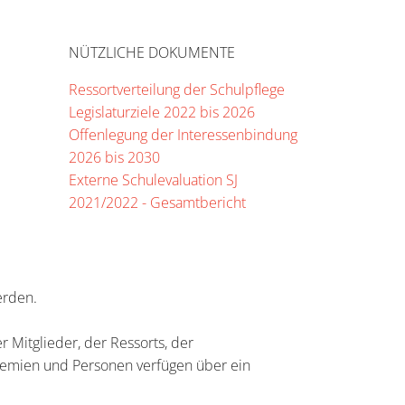
NÜTZLICHE DOKUMENTE
Ressortverteilung der Schulpflege
Legislaturziele 2022 bis 2026
Offenlegung der Interessenbindung
2026 bis 2030
Externe Schulevaluation SJ
2021/2022 - Gesamtbericht
erden.
r Mitglieder, der Ressorts, der
 Gremien und Personen verfügen über ein