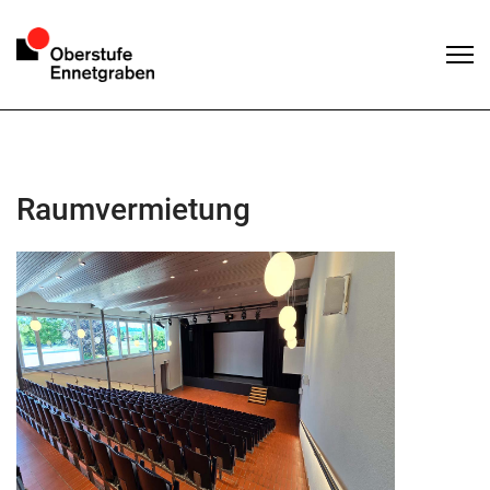
Raumvermietung