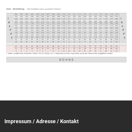
Impressum / Adresse / Kontakt