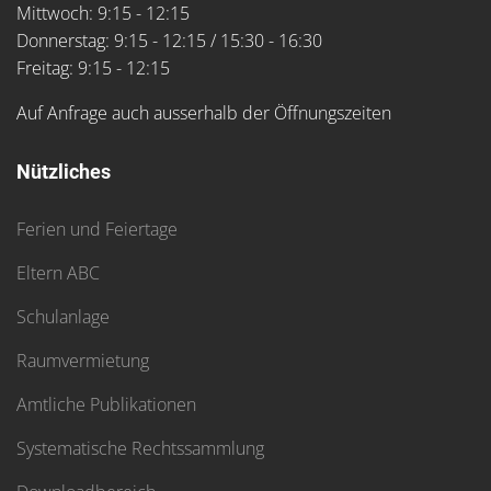
Mittwoch: 9:15 - 12:15
Donnerstag: 9:15 - 12:15 / 15:30 - 16:30
Freitag: 9:15 - 12:15
Auf Anfrage auch ausserhalb der Öffnungszeiten
Nützliches
Ferien und Feiertage
Eltern ABC
Schulanlage
Raumvermietung
Amtliche Publikationen
Systematische Rechtssammlung