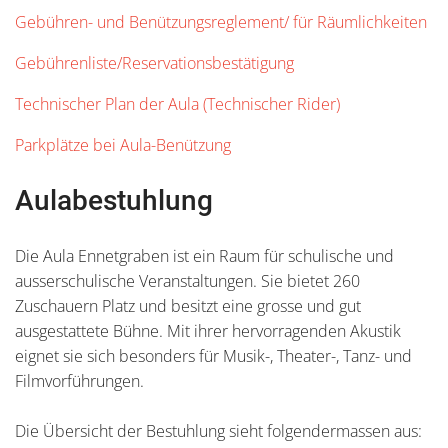
Gebühren- und Benützungsreglement/ für Räumlichkeiten
Gebührenliste/Reservationsbestätigung
Technischer Plan der Aula (Technischer Rider)
Parkplätze bei Aula-Benützung
Aulabestuhlung
Die Aula Ennetgraben ist ein Raum für schulische und
ausserschulische Veranstaltungen. Sie bietet 260
Zuschauern Platz und besitzt eine grosse und gut
ausgestattete Bühne. Mit ihrer hervorragenden Akustik
eignet sie sich besonders für Musik-, Theater-, Tanz- und
Filmvorführungen.
Die Übersicht der Bestuhlung sieht folgendermassen aus: