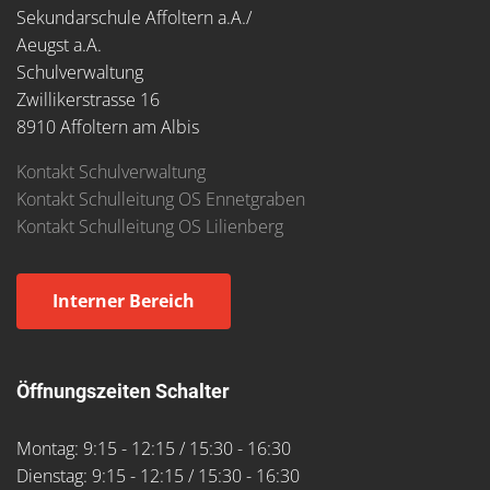
Sekundarschule Affoltern a.A./
Aeugst a.A.
Schulverwaltung
Zwillikerstrasse 16
8910 Affoltern am Albis
Kontakt Schulverwaltung
Kontakt Schulleitung OS Ennetgraben
Kontakt Schulleitung OS Lilienberg
Interner Bereich
Öffnungszeiten Schalter
Montag: 9:15 - 12:15 / 15:30 - 16:30
Dienstag: 9:15 - 12:15 / 15:30 - 16:30