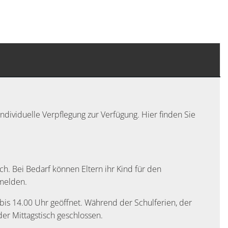
ndividuelle Verpflegung zur Verfügung. Hier finden Sie
. Bei Bedarf können Eltern ihr Kind für den
nmelden.
 bis 14.00 Uhr geöffnet. Während der Schulferien, der
der Mittagstisch geschlossen.