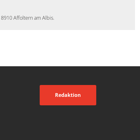
 8910 Affoltern am Albis.
Redaktion