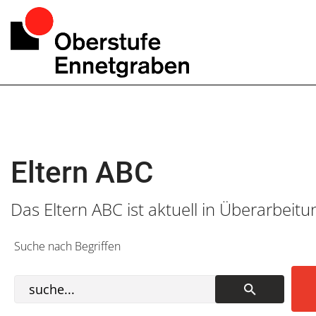
Eltern ABC
Das Eltern ABC ist aktuell in Überarbeit
Suche nach Begriffen